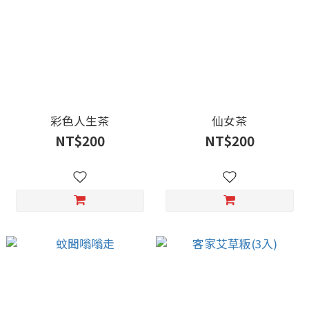
彩色人生茶
仙女茶
NT$200
NT$200