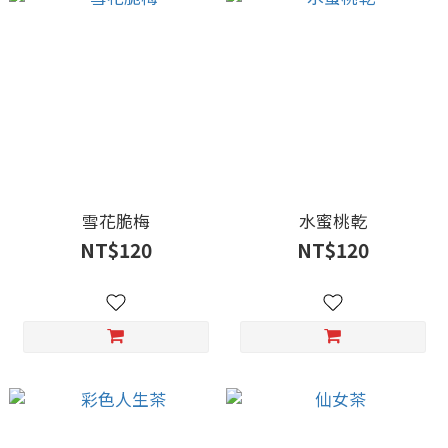
雪花脆梅
水蜜桃乾
NT$120
NT$120