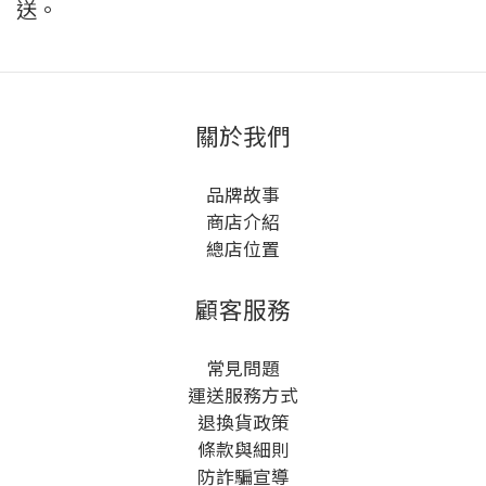
送。
關於我們
品牌故事
商店介紹
總店位置
顧客服務
常見問題
運送服務方式
退換貨政策
條款與細則
防詐騙宣導