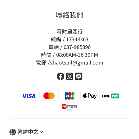
聯絡我們
阿財農產行
統編 / 17348363
電話 / 037-985890
時間 / 08:00AM-16:30PM
電郵 /shaotsail@gmail.com
繁體中文