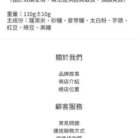
重量：
110g
±
10g
主成份：蓬萊米、砂糖、麥芽糖、太白粉、芋頭、
紅豆、綠豆、黑糖
關於我們
品牌故事
商店介紹
總店位置
顧客服務
常見問題
運送服務方式