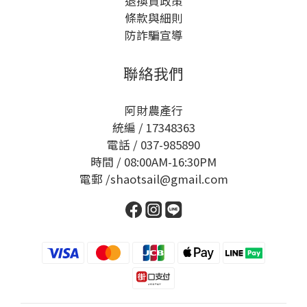
退換貨政策
條款與細則
防詐騙宣導
聯絡我們
阿財農產行
統編 / 17348363
電話 / 037-985890
時間 / 08:00AM-16:30PM
電郵 /shaotsail@gmail.com