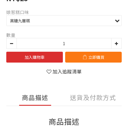
娘惹糕口味
數量
加入購物車
立即購買
加入追蹤清單
商品描述
送貨及付款方式
商品描述