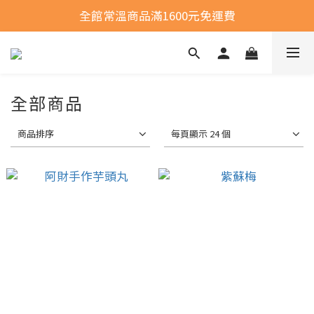
全館常溫商品滿1600元免運費
全館常溫商品滿1600元免運費
選購商品運費問題
全館常溫商品滿1600元免運費
全部商品
商品排序
每頁顯示 24 個