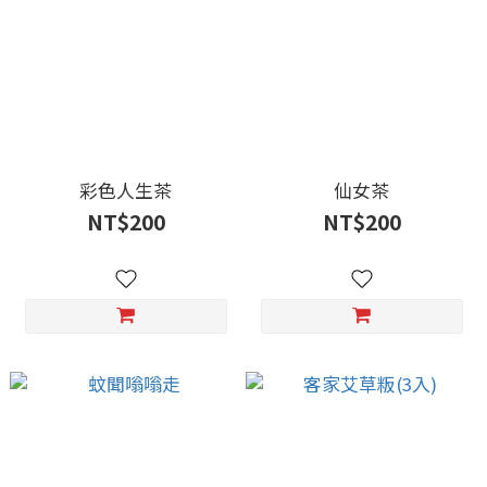
彩色人生茶
仙女茶
NT$200
NT$200