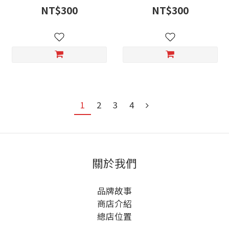
NT$300
NT$300
1
2
3
4
關於我們
品牌故事
商店介紹
總店位置