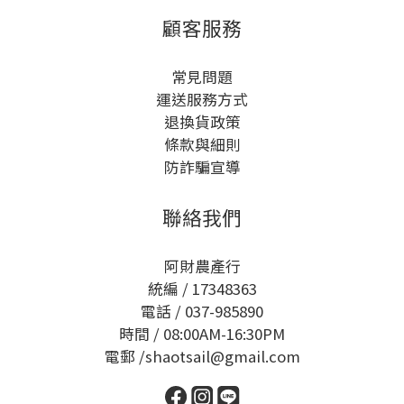
顧客服務
常見問題
運送服務方式
退換貨政策
條款與細則
防詐騙宣導
聯絡我們
阿財農產行
統編 / 17348363
電話 / 037-985890
時間 / 08:00AM-16:30PM
電郵 /shaotsail@gmail.com