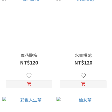
雪花脆梅
水蜜桃乾
NT$120
NT$120