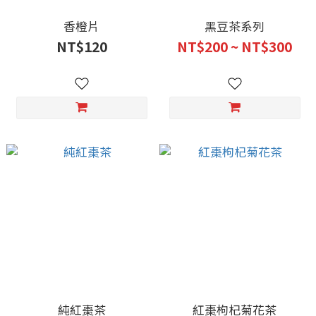
香橙片
黑豆茶系列
NT$120
NT$200 ~ NT$300
純紅棗茶
紅棗枸杞菊花茶