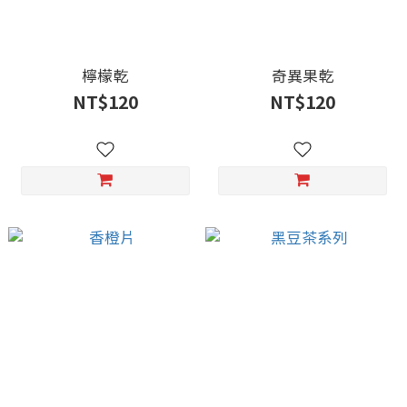
檸檬乾
奇異果乾
NT$120
NT$120