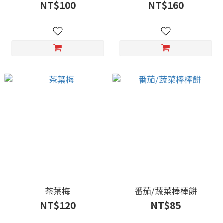
NT$100
NT$160
茶葉梅
番茄/蔬菜棒棒餅
NT$120
NT$85