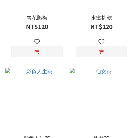
雪花脆梅
水蜜桃乾
NT$120
NT$120