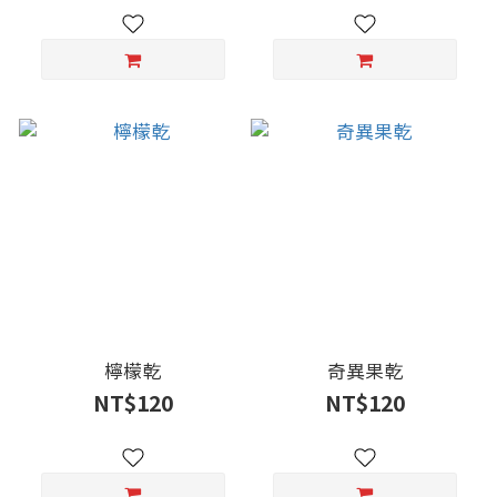
檸檬乾
奇異果乾
NT$120
NT$120