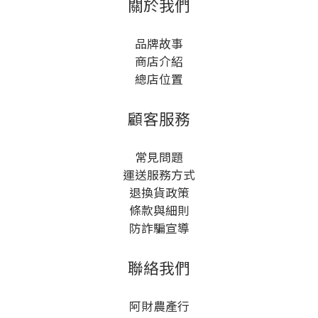
關於我們
品牌故事
商店介紹
總店位置
顧客服務
常見問題
運送服務方式
退換貨政策
條款與細則
防詐騙宣導
聯絡我們
阿財農產行