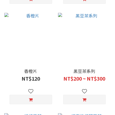
香橙片
黑豆茶系列
NT$120
NT$200 ~ NT$300