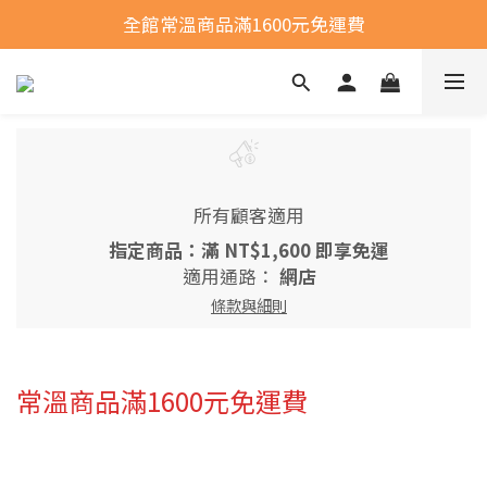
全館常溫商品滿1600元免運費
全館常溫商品滿1600元免運費
選購商品運費問題
全館常溫商品滿1600元免運費
所有顧客適用
指定商品：滿 NT$1,600 即享免運
適用通路：
網店
條款與細則
常溫商品滿1600元免運費