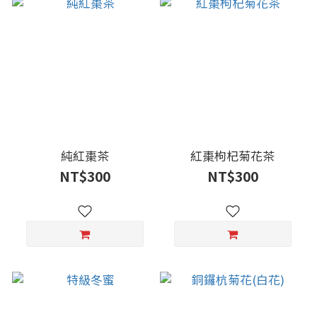
純紅棗茶
紅棗枸杞菊花茶
NT$300
NT$300