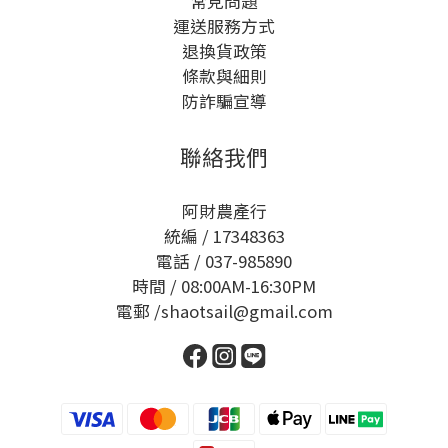
常見問題
運送服務方式
退換貨政策
條款與細則
防詐騙宣導
聯絡我們
阿財農產行
統編 / 17348363
電話 / 037-985890
時間 / 08:00AM-16:30PM
電郵 /shaotsail@gmail.com