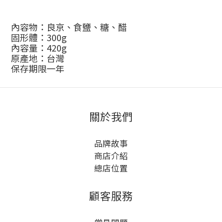
內容物：良京、食鹽、糖、醋
固形體：
300g
內容量：420g
原產地：台灣
保存期限一年
關於我們
品牌故事
商店介紹
總店位置
顧客服務