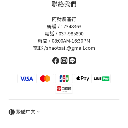
聯絡我們
阿財農產行
統編 / 17348363
電話 / 037-985890
時間 / 08:00AM-16:30PM
電郵 /shaotsail@gmail.com
繁體中文