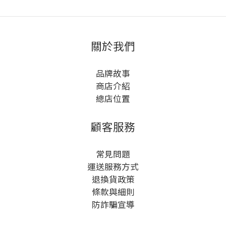
關於我們
品牌故事
商店介紹
總店位置
顧客服務
常見問題
運送服務方式
退換貨政策
條款與細則
防詐騙宣導