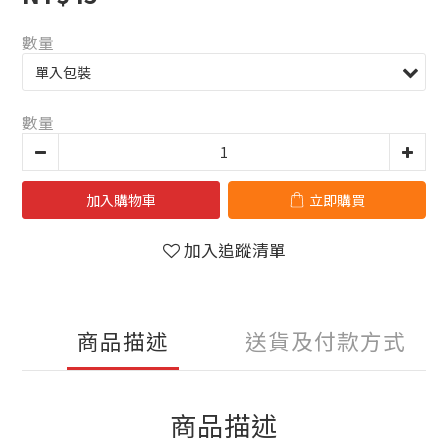
數量
數量
加入購物車
立即購買
加入追蹤清單
商品描述
送貨及付款方式
商品描述