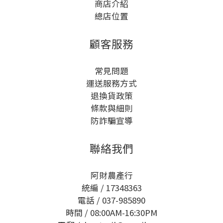
商店介紹
總店位置
顧客服務
常見問題
運送服務方式
退換貨政策
條款與細則
防詐騙宣導
聯絡我們
阿財農產行
統編 / 17348363
電話 / 037-985890
時間 / 08:00AM-16:30PM