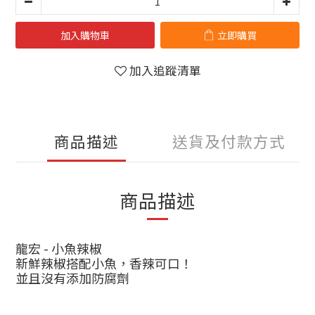
加入購物車
立即購買
加入追蹤清單
商品描述
送貨及付款方式
商品描述
龍宏
-
小魚辣椒
新鮮辣椒搭配小魚，香辣可口！
並且沒有添加防腐劑