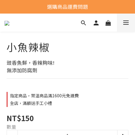
選購商品運費問題
全館常溫商品滿1600元免運費
全館常溫商品滿1600元免運費
小魚辣椒
豉香魚鮮，香辣夠味!
無添加防腐劑
指定商品，常溫商品滿1600元免運費
全店，滿額送手工小禮
NT$150
數量