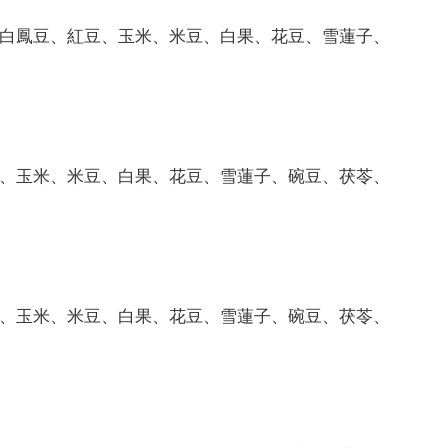
白鳳豆、紅豆、玉米、米豆、白果、花豆、雪蓮子、
、玉米、米豆、白果、花豆、雪蓮子、碗豆、茯苓、
、玉米、米豆、白果、花豆、雪蓮子、碗豆、茯苓、