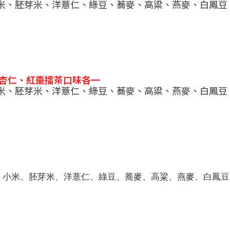
米、胚芽米、洋薏仁、綠豆、蕎麥、高粱、燕麥、白鳳豆
、杏仁、紅棗擂茶口味各一
米、胚芽米、洋薏仁、綠豆、蕎麥、高粱、燕麥、白鳳豆
、小米、胚芽米、洋薏仁、綠豆、蕎麥、高粱、燕麥、白鳳豆