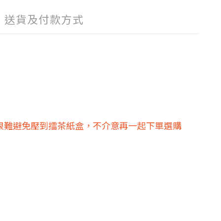
送貨及付款方式
很難避免壓到擂茶紙盒，不介意再一起下單選購