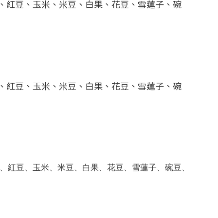
、紅豆、玉米、米豆、白果、花豆、雪蓮子、碗
、紅豆、玉米、米豆、白果、花豆、雪蓮子、碗
、紅豆、玉米、米豆、白果、花豆、雪蓮子、碗豆、