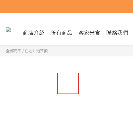
商店介紹
所有商品
客家米食
聯絡我們
全部商品
/
在地沖泡茶飲