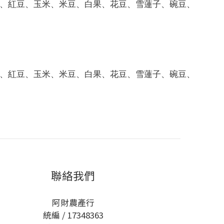
、紅豆、玉米、米豆、白果、花豆、雪蓮子、碗豆、
、紅豆、玉米、米豆、白果、花豆、雪蓮子、碗豆、
聯絡我們
阿財農產行
統編 / 17348363