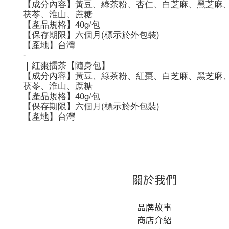
【成分內容】黃豆、綠茶粉、杏仁、白芝麻、黑芝麻
茯苓、淮山、蔗糖
【產品規格】40g/包
【保存期限】六個月(標示於外包裝)
【產地】台灣
-
｜紅棗擂茶【隨身包】
【成分內容】黃豆、綠茶粉、紅棗、白芝麻、黑芝麻
茯苓、淮山、蔗糖
【產品規格】40g/包
【保存期限】六個月(標示於外包裝)
【產地】台灣
關於我們
品牌故事
商店介紹