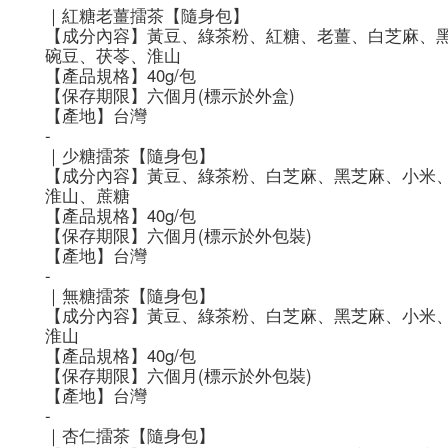
｜紅糖老薑擂茶【隨身包】
【成分內容】黃豆、綠茶粉、紅糖、老薑、白芝麻、
碗豆、茯苓、淮山
【產品規格】40g/包
【保存期限】六個月(標示於外盒)
【產地】台灣
-
｜少糖擂茶【隨身包】
【成分內容】黃豆、綠茶粉、白芝麻、黑芝麻、小米
淮山、蔗糖
【產品規格】40g/包
【保存期限】六個月(標示於外包裝)
【產地】台灣
-
｜無糖擂茶【隨身包】
【成分內容】黃豆、綠茶粉、白芝麻、黑芝麻、小米
淮山
【產品規格】40g/包
【保存期限】六個月(標示於外包裝)
【產地】台灣
-
｜杏仁擂茶【隨身包】