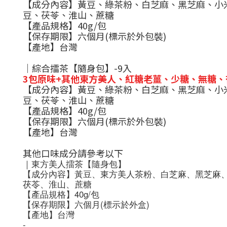
【成分內容】黃豆、綠茶粉、白芝麻、黑芝麻、小
豆、茯苓、淮山、蔗糖
【產品規格】40g/包
【保存期限】六個月(標示於外包裝)
【產地】台灣
｜綜合擂茶【隨身包】-9入
3包原味+其他東方美人、紅糖老薑、少糖、無糖
【成分內容】黃豆、綠茶粉、白芝麻、黑芝麻、小
豆、茯苓、淮山、蔗糖
【產品規格】40g/包
【保存期限】六個月(標示於外包裝)
【產地】台灣
其他口味成分請參考以下
｜東方美人擂茶【隨身包】
【成分內容】黃豆、東方美人茶粉、白芝麻、黑芝麻
茯苓、淮山、蔗糖
【產品規格】40g/包
【保存期限】六個月(標示於外盒)
【產地】台灣
-