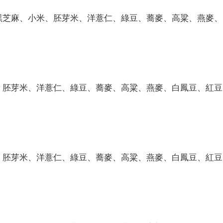
黑芝麻、小米、胚芽米、洋薏仁、綠豆、蕎麥、高粱、燕麥、
、胚芽米、洋薏仁、綠豆、蕎麥、高粱、燕麥、白鳳豆、紅豆
、胚芽米、洋薏仁、綠豆、蕎麥、高粱、燕麥、白鳳豆、紅豆