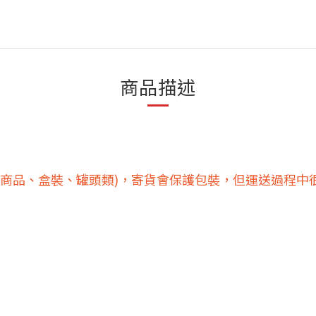
商品描述
凍商品、盒裝、罐頭類)，寄貨會保護包裝，但運送過程中