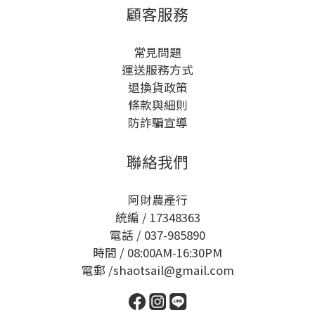
顧客服務
常見問題
運送服務方式
退換貨政策
條款與細則
防詐騙宣導
聯絡我們
阿財農產行
統編 / 17348363
電話 / 037-985890
時間 / 08:00AM-16:30PM
電郵 /shaotsail@gmail.com