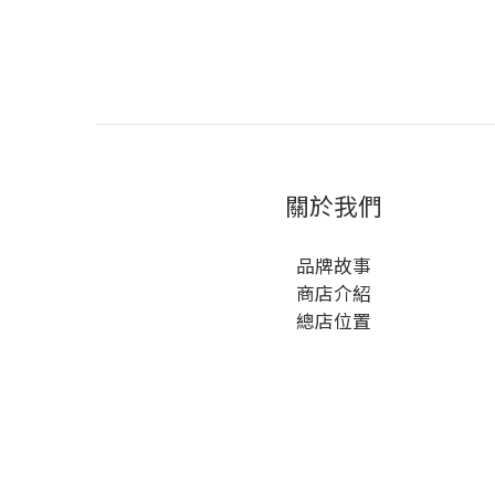
關於我們
品牌故事
商店介紹
總店位置