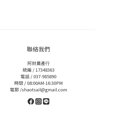
聯絡我們
阿財農產行
統編 / 17348363
電話 / 037-985890
時間 / 08:00AM-16:30PM
電郵 /shaotsail@gmail.com