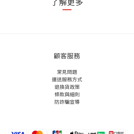
了解更多
顧客服務
常見問題
運送服務方式
退換貨政策
條款與細則
防詐騙宣導