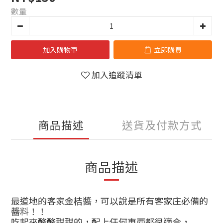
數量
加入購物車
立即購買
加入追蹤清單
商品描述
送貨及付款方式
商品描述
最道地的客家金桔醬，可以說是所有客家庄必備的
醬料！！
吃起來酸酸甜甜的，配上任何東西都很適合，