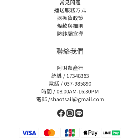
常見問題
運送服務方式
退換貨政策
條款與細則
防詐騙宣導
聯絡我們
阿財農產行
統編 / 17348363
電話 / 037-985890
時間 / 08:00AM-16:30PM
電郵 /shaotsail@gmail.com