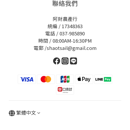
聯絡我們
阿財農產行
統編 / 17348363
電話 / 037-985890
時間 / 08:00AM-16:30PM
電郵 /shaotsail@gmail.com
繁體中文