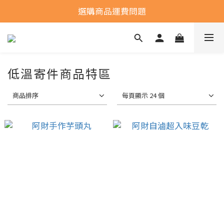
全館常溫商品滿1600元免運費
選購商品運費問題
全館常溫商品滿1600元免運費
低溫寄件商品特區
商品排序
每頁顯示 24 個