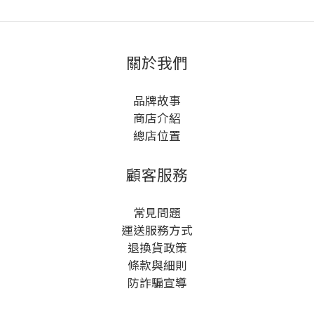
關於我們
品牌故事
商店介紹
總店位置
顧客服務
常見問題
運送服務方式
退換貨政策
條款與細則
防詐騙宣導