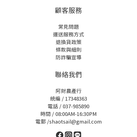
顧客服務
常見問題
運送服務方式
退換貨政策
條款與細則
防詐騙宣導
聯絡我們
阿財農產行
統編 / 17348363
電話 / 037-985890
時間 / 08:00AM-16:30PM
電郵 /shaotsail@gmail.com