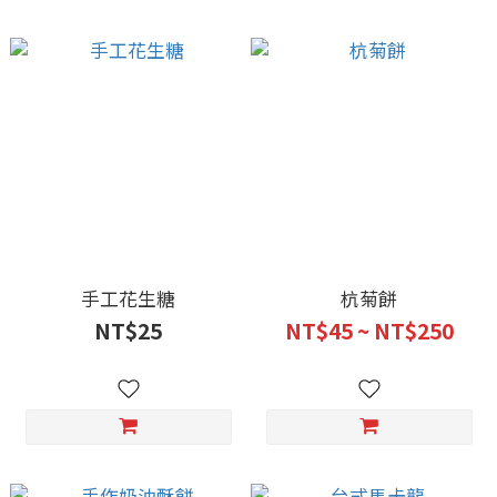
手工花生糖
杭菊餅
NT$25
NT$45 ~ NT$250