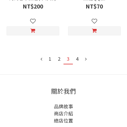
NT$200
NT$70
1
2
3
4
關於我們
品牌故事
商店介紹
總店位置