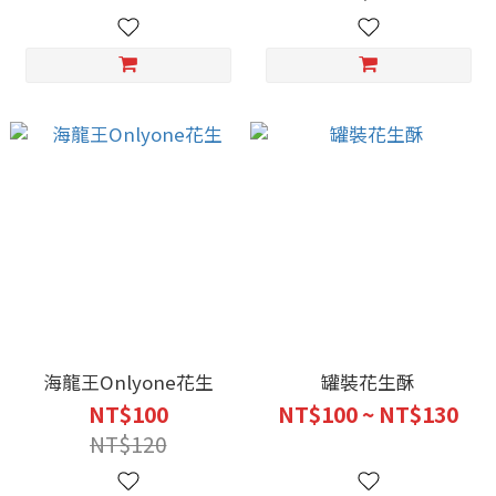
海龍王Onlyone花生
罐裝花生酥
NT$100
NT$100 ~ NT$130
NT$120