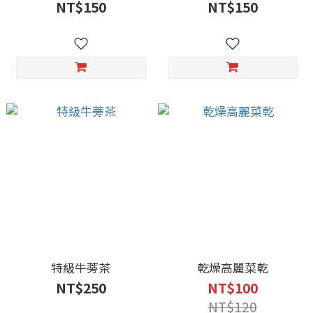
NT$150
NT$150
特級牛蒡茶
乾燥高麗菜乾
NT$250
NT$100
NT$120