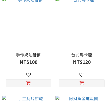
手作奶油酥餅
台式馬卡龍
NT$100
NT$120