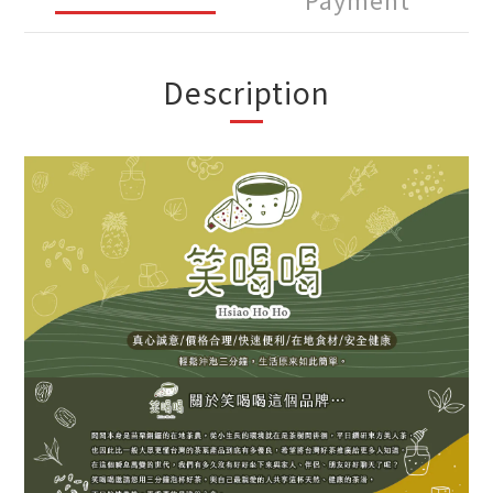
Description