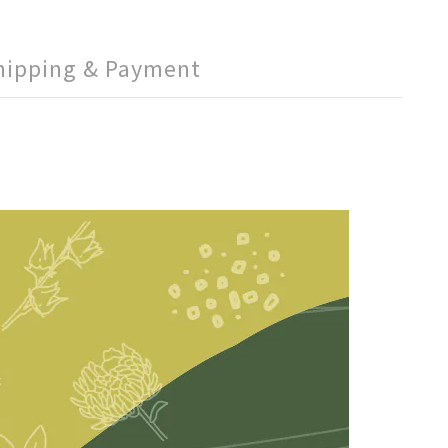
hipping & Payment