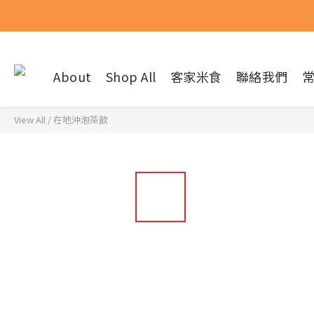
About
Shop All
客家米食
聯絡我們
View All
/
在地沖泡茶飲