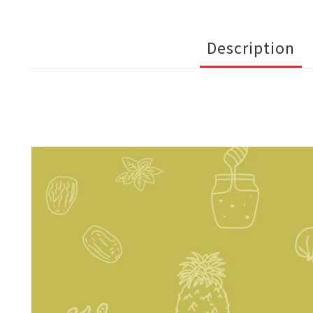
Description