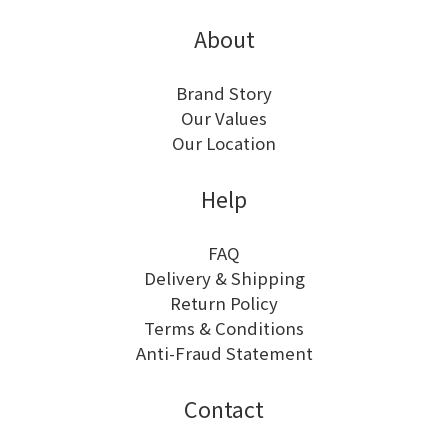
About
Brand Story
Our Values
Our Location
Help
FAQ
Delivery & Shipping
Return Policy
Terms & Conditions
Anti-Fraud Statement
Contact