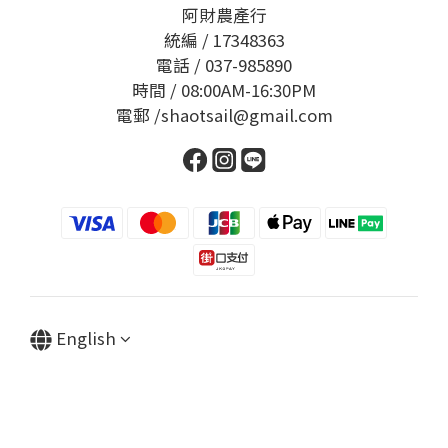
阿財農產行
統編 / 17348363
電話 / 037-985890
時間 / 08:00AM-16:30PM
電郵 /shaotsail@gmail.com
English
BUY NOW