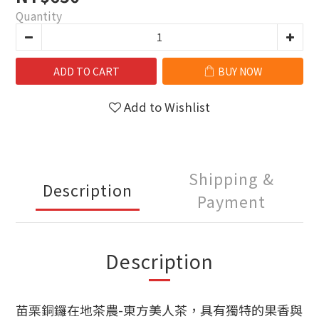
Quantity
ADD TO CART
BUY NOW
Add to Wishlist
Shipping &
Description
Payment
Description
苗栗銅鑼在地茶農
-
東方美人茶，具有獨特的果香與